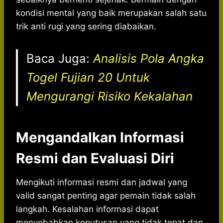
kondisi mental yang baik merupakan salah satu
trik anti rugi yang sering diabaikan.
Baca Juga:
Analisis Pola Angka
Togel Fujian 20 Untuk
Mengurangi Risiko Kekalahan
Mengandalkan Informasi
Resmi dan Evaluasi Diri
Mengikuti informasi resmi dan jadwal yang
valid sangat penting agar pemain tidak salah
langkah. Kesalahan informasi dapat
menyebabkan keputusan yang tidak tepat dan