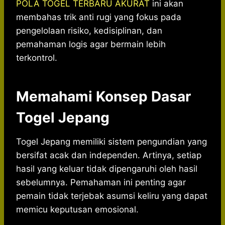
POLA TOGEL TERBARU AKURAT
ini akan
membahas trik anti rugi yang fokus pada
pengelolaan risiko, kedisiplinan, dan
pemahaman logis agar bermain lebih
terkontrol.
Memahami Konsep Dasar
Togel Jepang
Togel Jepang memiliki sistem pengundian yang
bersifat acak dan independen. Artinya, setiap
hasil yang keluar tidak dipengaruhi oleh hasil
sebelumnya. Pemahaman ini penting agar
pemain tidak terjebak asumsi keliru yang dapat
memicu keputusan emosional.