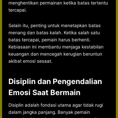
menghentikan permainan ketika batas tertentu
tercapai.
Selain itu, penting untuk menetapkan batas
menang dan batas kalah. Ketika salah satu
batas tercapai, pemain harus berhenti.
Kebiasaan ini membantu menjaga kestabilan
keuangan dan mencegah kerugian beruntun
akibat emosi sesaat.
Disiplin dan Pengendalian
Emosi Saat Bermain
Disiplin adalah fondasi utama agar tidak rugi
dalam jangka panjang. Banyak pemain