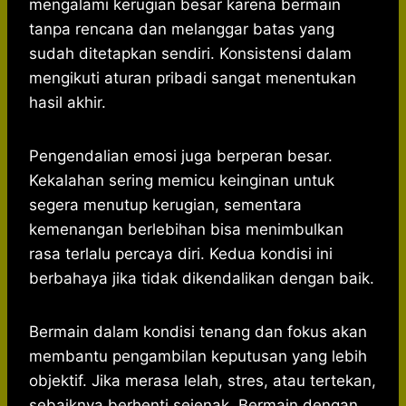
mengalami kerugian besar karena bermain
tanpa rencana dan melanggar batas yang
sudah ditetapkan sendiri. Konsistensi dalam
mengikuti aturan pribadi sangat menentukan
hasil akhir.
Pengendalian emosi juga berperan besar.
Kekalahan sering memicu keinginan untuk
segera menutup kerugian, sementara
kemenangan berlebihan bisa menimbulkan
rasa terlalu percaya diri. Kedua kondisi ini
berbahaya jika tidak dikendalikan dengan baik.
Bermain dalam kondisi tenang dan fokus akan
membantu pengambilan keputusan yang lebih
objektif. Jika merasa lelah, stres, atau tertekan,
sebaiknya berhenti sejenak. Bermain dengan