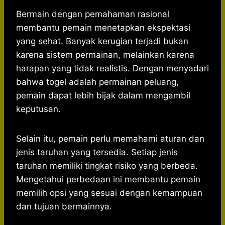
Bermain dengan pemahaman rasional
membantu pemain menetapkan ekspektasi
yang sehat. Banyak kerugian terjadi bukan
karena sistem permainan, melainkan karena
harapan yang tidak realistis. Dengan menyadari
bahwa togel adalah permainan peluang,
pemain dapat lebih bijak dalam mengambil
keputusan.
Selain itu, pemain perlu memahami aturan dan
jenis taruhan yang tersedia. Setiap jenis
taruhan memiliki tingkat risiko yang berbeda.
Mengetahui perbedaan ini membantu pemain
memilih opsi yang sesuai dengan kemampuan
dan tujuan bermainnya.