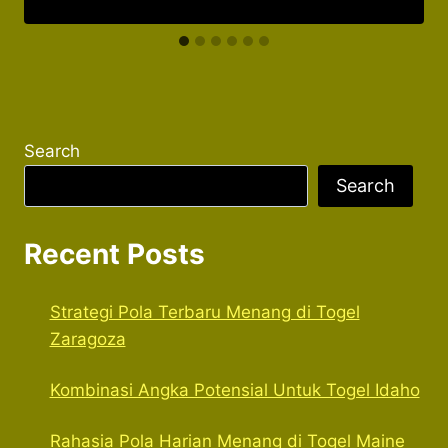
Search
Search
Recent Posts
Strategi Pola Terbaru Menang di Togel
Zaragoza
Kombinasi Angka Potensial Untuk Togel Idaho
Rahasia Pola Harian Menang di Togel Maine