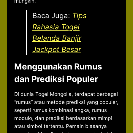
mungkin.
Baca Juga:
Tips
Rahasia Togel
Belanda Banjir
Jackpot Besar
Menggunakan Rumus
dan Prediksi Populer
Di dunia Togel Mongolia, terdapat berbagai
“rumus” atau metode prediksi yang populer,
seperti rumus kombinasi angka, rumus
modulo, dan prediksi berdasarkan mimpi
atau simbol tertentu. Pemain biasanya