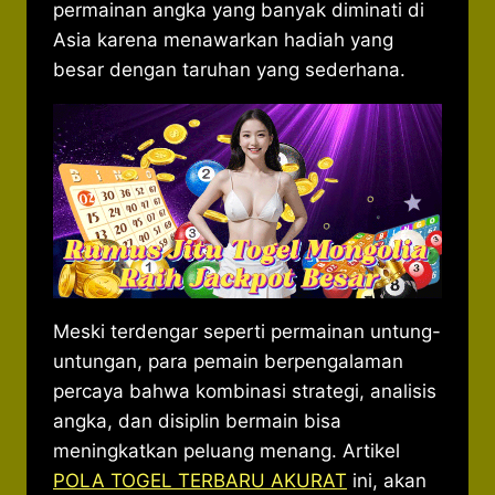
permainan angka yang banyak diminati di
Asia karena menawarkan hadiah yang
besar dengan taruhan yang sederhana.
Meski terdengar seperti permainan untung-
untungan, para pemain berpengalaman
percaya bahwa kombinasi strategi, analisis
angka, dan disiplin bermain bisa
meningkatkan peluang menang. Artikel
POLA TOGEL TERBARU AKURAT
ini, akan