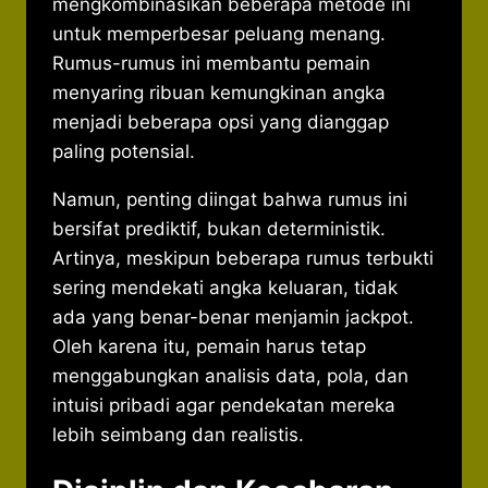
mengkombinasikan beberapa metode ini
untuk memperbesar peluang menang.
Rumus-rumus ini membantu pemain
menyaring ribuan kemungkinan angka
menjadi beberapa opsi yang dianggap
paling potensial.
Namun, penting diingat bahwa rumus ini
bersifat prediktif, bukan deterministik.
Artinya, meskipun beberapa rumus terbukti
sering mendekati angka keluaran, tidak
ada yang benar-benar menjamin jackpot.
Oleh karena itu, pemain harus tetap
menggabungkan analisis data, pola, dan
intuisi pribadi agar pendekatan mereka
lebih seimbang dan realistis.