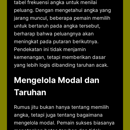
tabel frekuensi angka untuk menilai
peluang. Dengan mengetahui angka yang
jarang muncul, beberapa pemain memilih
untuk bertaruh pada angka tersebut,
berharap bahwa peluangnya akan
meningkat pada putaran berikutnya.
Pendekatan ini tidak menjamin
kemenangan, tetapi memberikan dasar
yang lebih logis dibanding taruhan acak.
Mengelola Modal dan
Taruhan
Rumus jitu bukan hanya tentang memilih
angka, tetapi juga tentang bagaimana
mengelola modal. Pemain sukses biasanya