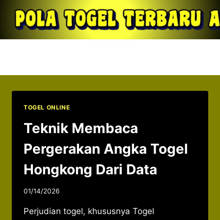
Skip
to
content
Togel Hongkong
TOGEL ONLINE
Teknik Membaca
Pergerakan Angka Togel
Hongkong Dari Data
01/14/2026
Perjudian togel, khususnya Togel