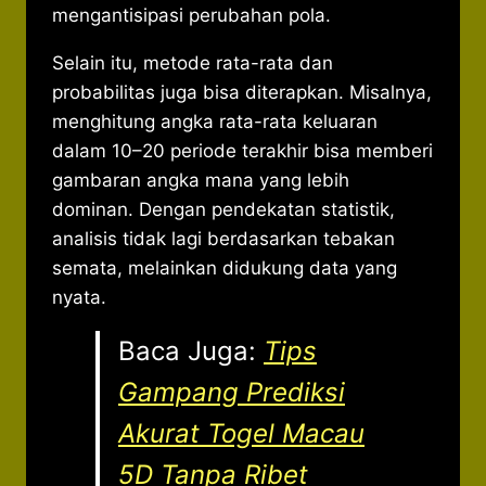
mengantisipasi perubahan pola.
Selain itu, metode rata-rata dan
probabilitas juga bisa diterapkan. Misalnya,
menghitung angka rata-rata keluaran
dalam 10–20 periode terakhir bisa memberi
gambaran angka mana yang lebih
dominan. Dengan pendekatan statistik,
analisis tidak lagi berdasarkan tebakan
semata, melainkan didukung data yang
nyata.
Baca Juga:
Tips
Gampang Prediksi
Akurat Togel Macau
5D Tanpa Ribet