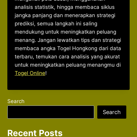
analisis statistik, hingga membaca siklus
jangka panjang dan menerapkan strategi
prediksi, semua langkah ini saling
mendukung untuk meningkatkan peluang
menang. Jangan lewatkan tips dan strategi
membaca angka Togel Hongkong dari data
terbaru, temukan cara analisis yang akurat
untuk meningkatkan peluang menangmu di
Togel Online
!
Search
Search
Recent Posts