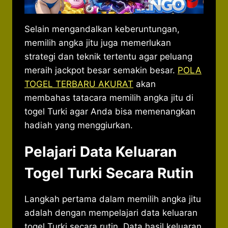
Selain mengandalkan keberuntungan,
memilih angka jitu juga memerlukan
strategi dan teknik tertentu agar peluang
meraih jackpot besar semakin besar.
POLA
TOGEL TERBARU AKURAT
akan
membahas tatacara memilih angka jitu di
togel Turki agar Anda bisa memenangkan
hadiah yang menggiurkan.
Pelajari Data Keluaran
Togel Turki Secara Rutin
Langkah pertama dalam memilih angka jitu
adalah dengan mempelajari data keluaran
togel Turki secara rutin. Data hasil keluaran