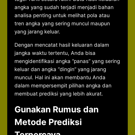
angka yang sudah terjadi menjadi bahan
analisa penting untuk melihat pola atau
tren angka yang sering muncul maupun
yang jarang keluar.
Dengan mencatat hasil keluaran dalam
jangka waktu tertentu, Anda bisa
mengidentifikasi angka “panas” yang sering
keluar dan angka “dingin” yang jarang
muncul. Hal ini akan membantu Anda
dalam mempersempit pilihan angka dan
membuat prediksi yang lebih akurat.
Gunakan Rumus dan
Metode Prediksi
Terpercaya