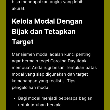
bisa mendapatkan angka yang lebih
akurat.
Kelola Modal Dengan
Bijak dan Tetapkan
Target
Manajemen modal adalah kunci penting
agar bermain togel Carolina Day tidak
membuat Anda rugi besar. Tentukan batas
modal yang siap digunakan dan target
kemenangan yang realistis. Tips
pengelolaan modal:
Bagi modal menjadi beberapa bagian
untuk taruhan berkala.