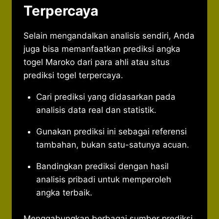
Terpercaya
Selain mengandalkan analisis sendiri, Anda
juga bisa memanfaatkan prediksi angka
togel Maroko dari para ahli atau situs
prediksi togel terpercaya.
Cari prediksi yang didasarkan pada
analisis data real dan statistik.
Gunakan prediksi ini sebagai referensi
tambahan, bukan satu-satunya acuan.
Bandingkan prediksi dengan hasil
analisis pribadi untuk memperoleh
angka terbaik.
Menggabungkan berbagai sumber prediksi