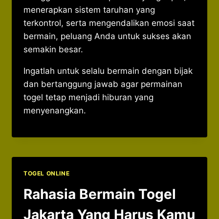
menerapkan sistem taruhan yang
terkontrol, serta mengendalikan emosi saat
bermain, peluang Anda untuk sukses akan
semakin besar.
Ingatlah untuk selalu bermain dengan bijak
dan bertanggung jawab agar permainan
togel tetap menjadi hiburan yang
menyenangkan.
TOGEL ONLINE
Rahasia Bermain Togel
Jakarta Yang Harus Kamu