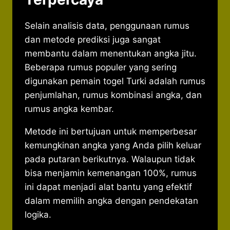
Selain analisis data, penggunaan rumus
dan metode prediksi juga sangat
membantu dalam menentukan angka jitu.
Beberapa rumus populer yang sering
digunakan pemain togel Turki adalah rumus
penjumlahan, rumus kombinasi angka, dan
rumus angka kembar.
Metode ini bertujuan untuk memperbesar
kemungkinan angka yang Anda pilih keluar
pada putaran berikutnya. Walaupun tidak
bisa menjamin kemenangan 100%, rumus
ini dapat menjadi alat bantu yang efektif
dalam memilih angka dengan pendekatan
logika.