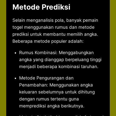
Metode Prediksi
Selain menganalisis pola, banyak pemain
togel menggunakan rumus dan metode
prediksi untuk membantu memilih angka.
Beberapa metode populer adalah:
Rumus Kombinasi: Menggabungkan
angka yang dianggap berpeluang tinggi
menjadi beberapa kombinasi taruhan.
Metode Pengurangan dan
Penambahan: Menggunakan angka
keluaran sebelumnya untuk dihitung
dengan rumus tertentu guna
memprediksi angka berikutnya.