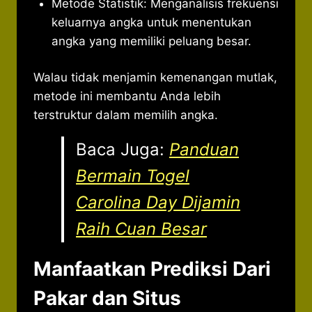
Metode Statistik: Menganalisis frekuensi
keluarnya angka untuk menentukan
angka yang memiliki peluang besar.
Walau tidak menjamin kemenangan mutlak,
metode ini membantu Anda lebih
terstruktur dalam memilih angka.
Baca Juga:
Panduan
Bermain Togel
Carolina Day Dijamin
Raih Cuan Besar
Manfaatkan Prediksi Dari
Pakar dan Situs