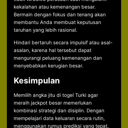
kekalahan atau kemenangan besar.
Bermain dengan fokus dan tenang akan
membantu Anda membuat keputusan
taruhan yang lebih rasional.
Hindari bertaruh secara impulsif atau asal-
asalan, karena hal tersebut dapat
mengurangi peluang kemenangan dan
menyebabkan kerugian besar.
Kesimpulan
Memilih angka jitu di togel Turki agar
meraih jackpot besar memerlukan
kombinasi strategi dan disiplin. Dengan
mempelajari data keluaran secara rutin,
menggunakan rumus prediksi yang tepat,