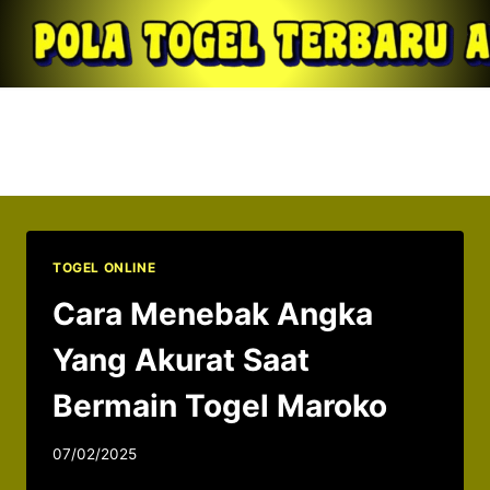
Skip
to
content
Tips dan Trik Bermain
Togel
TOGEL ONLINE
Cara Menebak Angka
Yang Akurat Saat
Bermain Togel Maroko
07/02/2025