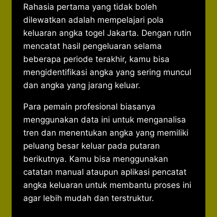
Rahasia pertama yang tidak boleh
dilewatkan adalah mempelajari pola
keluaran angka togel Jakarta. Dengan rutin
mencatat hasil pengeluaran selama
beberapa periode terakhir, kamu bisa
mengidentifikasi angka yang sering muncul
dan angka yang jarang keluar.
Para pemain profesional biasanya
menggunakan data ini untuk menganalisa
tren dan menentukan angka yang memiliki
peluang besar keluar pada putaran
berikutnya. Kamu bisa menggunakan
catatan manual ataupun aplikasi pencatat
angka keluaran untuk membantu proses ini
agar lebih mudah dan terstruktur.