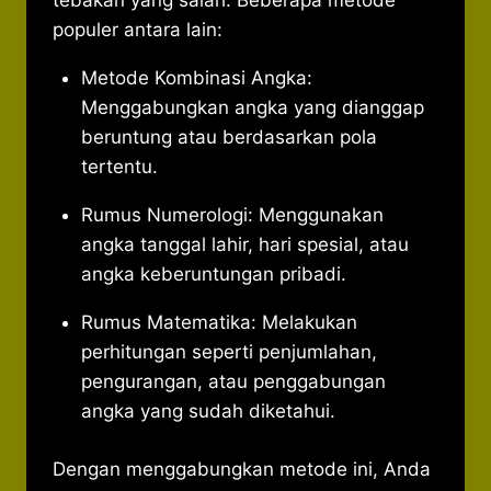
tebakan yang salah. Beberapa metode
populer antara lain:
Metode Kombinasi Angka:
Menggabungkan angka yang dianggap
beruntung atau berdasarkan pola
tertentu.
Rumus Numerologi: Menggunakan
angka tanggal lahir, hari spesial, atau
angka keberuntungan pribadi.
Rumus Matematika: Melakukan
perhitungan seperti penjumlahan,
pengurangan, atau penggabungan
angka yang sudah diketahui.
Dengan menggabungkan metode ini, Anda