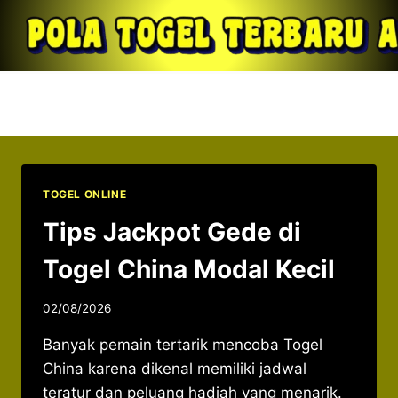
Skip
to
content
Strategi Togel China
TOGEL ONLINE
Tips Jackpot Gede di
Togel China Modal Kecil
02/08/2026
Banyak pemain tertarik mencoba Togel
China karena dikenal memiliki jadwal
teratur dan peluang hadiah yang menarik.