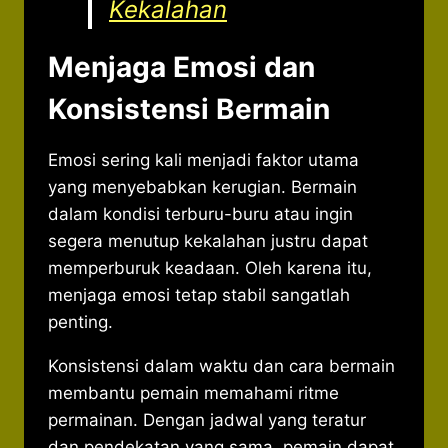
Kekalahan
Menjaga Emosi dan
Konsistensi Bermain
Emosi sering kali menjadi faktor utama
yang menyebabkan kerugian. Bermain
dalam kondisi terburu-buru atau ingin
segera menutup kekalahan justru dapat
memperburuk keadaan. Oleh karena itu,
menjaga emosi tetap stabil sangatlah
penting.
Konsistensi dalam waktu dan cara bermain
membantu pemain memahami ritme
permainan. Dengan jadwal yang teratur
dan pendekatan yang sama, pemain dapat