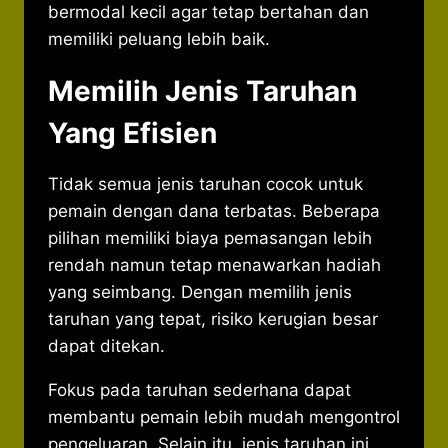
bermodal kecil agar tetap bertahan dan
memiliki peluang lebih baik.
Memilih Jenis Taruhan
Yang Efisien
Tidak semua jenis taruhan cocok untuk
pemain dengan dana terbatas. Beberapa
pilihan memiliki biaya pemasangan lebih
rendah namun tetap menawarkan hadiah
yang seimbang. Dengan memilih jenis
taruhan yang tepat, risiko kerugian besar
dapat ditekan.
Fokus pada taruhan sederhana dapat
membantu pemain lebih mudah mengontrol
pengeluaran. Selain itu, jenis taruhan ini