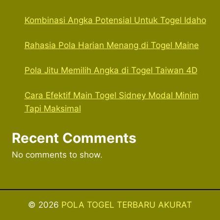
Kombinasi Angka Potensial Untuk Togel Idaho
Rahasia Pola Harian Menang di Togel Maine
Pola Jitu Memilih Angka di Togel Taiwan 4D
Cara Efektif Main Togel Sidney Modal Minim
Tapi Maksimal
Recent Comments
No comments to show.
© 2026
POLA TOGEL TERBARU AKURAT