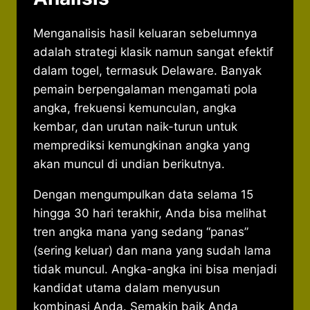
Menganalisis hasil keluaran sebelumnya
adalah strategi klasik namun sangat efektif
dalam togel, termasuk Delaware. Banyak
pemain berpengalaman mengamati pola
angka, frekuensi kemunculan, angka
kembar, dan urutan naik-turun untuk
memprediksi kemungkinan angka yang
akan muncul di undian berikutnya.
Dengan mengumpulkan data selama 15
hingga 30 hari terakhir, Anda bisa melihat
tren angka mana yang sedang “panas”
(sering keluar) dan mana yang sudah lama
tidak muncul. Angka-angka ini bisa menjadi
kandidat utama dalam menyusun
kombinasi Anda. Semakin baik Anda