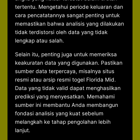
tertentu. Mengetahui periode keluaran dan
cara pencatatannya sangat penting untuk
memastikan bahwa analisis yang dilakukan
tidak terdistorsi oleh data yang tidak
lengkap atau salah.
Selain itu, penting juga untuk memeriksa
keakuratan data yang digunakan. Pastikan
sumber data terpercaya, misalnya situs
resmi atau arsip resmi togel Florida Mid.
Data yang tidak valid dapat menghasilkan
prediksi yang menyesatkan. Memahami
sumber ini membantu Anda membangun
fondasi analisis yang kuat sebelum
melangkah ke tahap pengolahan lebih
lanjut.