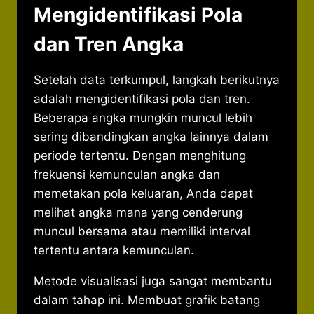
Mengidentifikasi Pola
dan Tren Angka
Setelah data terkumpul, langkah berikutnya
adalah mengidentifikasi pola dan tren.
Beberapa angka mungkin muncul lebih
sering dibandingkan angka lainnya dalam
periode tertentu. Dengan menghitung
frekuensi kemunculan angka dan
memetakan pola keluaran, Anda dapat
melihat angka mana yang cenderung
muncul bersama atau memiliki interval
tertentu antara kemunculan.
Metode visualisasi juga sangat membantu
dalam tahap ini. Membuat grafik batang