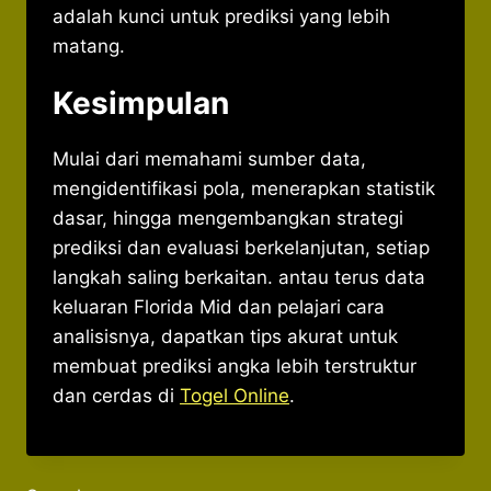
adalah kunci untuk prediksi yang lebih
matang.
Kesimpulan
Mulai dari memahami sumber data,
mengidentifikasi pola, menerapkan statistik
dasar, hingga mengembangkan strategi
prediksi dan evaluasi berkelanjutan, setiap
langkah saling berkaitan. antau terus data
keluaran Florida Mid dan pelajari cara
analisisnya, dapatkan tips akurat untuk
membuat prediksi angka lebih terstruktur
dan cerdas di
Togel Online
.