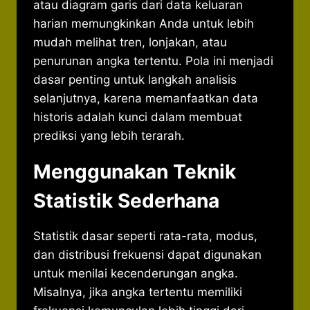
atau diagram garis dari data keluaran
harian memungkinkan Anda untuk lebih
mudah melihat tren, lonjakan, atau
penurunan angka tertentu. Pola ini menjadi
dasar penting untuk langkah analisis
selanjutnya, karena memanfaatkan data
historis adalah kunci dalam membuat
prediksi yang lebih terarah.
Menggunakan Teknik
Statistik Sederhana
Statistik dasar seperti rata-rata, modus,
dan distribusi frekuensi dapat digunakan
untuk menilai kecenderungan angka.
Misalnya, jika angka tertentu memiliki