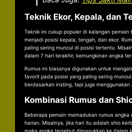
Teknik Ekor, Kepala, dan 
Teknik ini cukup populer di kalangan pemain
menjadi posisi kepala, tengah, dan ekor. R
paling sering muncul di posisi tertentu. Misal
dalam 7 hari terakhir, kemungkinan angka ter
Rumus ini biasanya digunakan untuk menga
favorit pada posisi yang paling sering munc
berdasarkan insting, tapi juga menggunakan an
Kombinasi Rumus dan Shio
Beberapa pemain memadukan rumus angka de
harian. Misalnya, jika hari itu adalah shio 
maka angka tersebut dimasukkan ke dalam ko