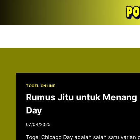
Skip
to
content
TOGEL ONLINE
Rumus Jitu untuk Menang 
Day
07/04/2025
Togel Chicago Day adalah salah satu varian 