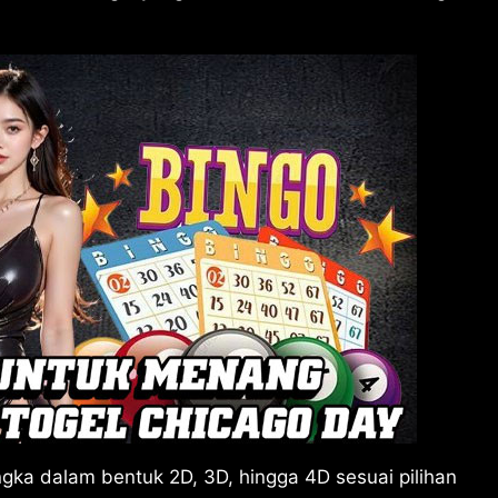
ka dalam bentuk 2D, 3D, hingga 4D sesuai pilihan