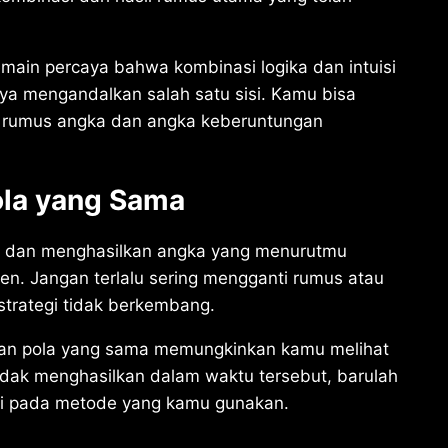
emain percaya bahwa kombinasi logika dan intuisi
ya mengandalkan salah satu sisi. Kamu bisa
 rumus angka dan angka keberuntungan
ola yang Sama
 dan menghasilkan angka yang menurutmu
ten. Jangan terlalu sering mengganti rumus atau
strategi tidak berkembang.
ngan pola yang sama memungkinkan kamu melihat
tidak menghasilkan dalam waktu tersebut, barulah
si pada metode yang kamu gunakan.