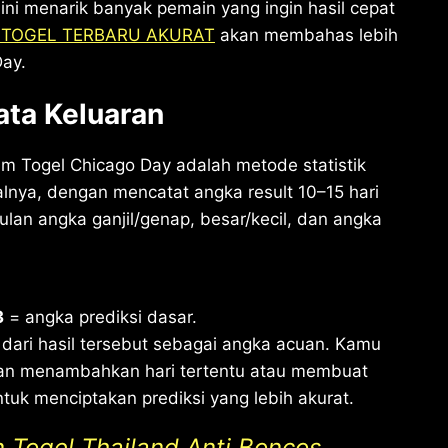
 ini menarik banyak pemain yang ingin hasil cepat
 TOGEL TERBARU AKURAT
akan membahas lebih
Day.
ata Keluaran
m Togel Chicago Day adalah metode statistik
lnya, dengan mencatat angka result 10–15 hari
lan angka ganjil/genap, besar/kecil, dan angka
3
= angka prediksi dasar.
 dari hasil tersebut sebagai angka acuan. Kamu
gan menambahkan hari tertentu atau membuat
tuk menciptakan prediksi yang lebih akurat.
n Togel Thailand Anti Boncos